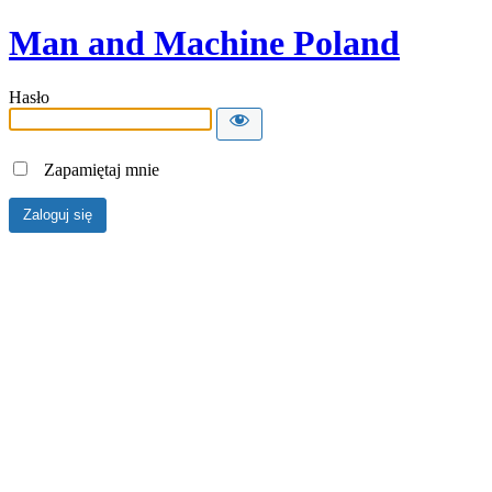
Man and Machine Poland
Hasło
Zapamiętaj mnie