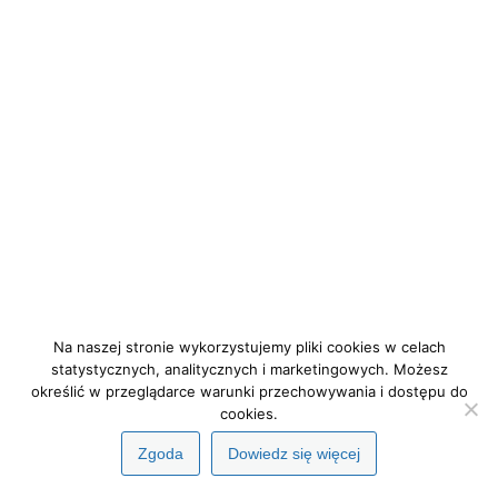
Na naszej stronie wykorzystujemy pliki cookies w celach
statystycznych, analitycznych i marketingowych. Możesz
określić w przeglądarce warunki przechowywania i dostępu do
cookies.
Zgoda
Dowiedz się więcej