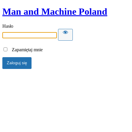
Man and Machine Poland
Hasło
Zapamiętaj mnie